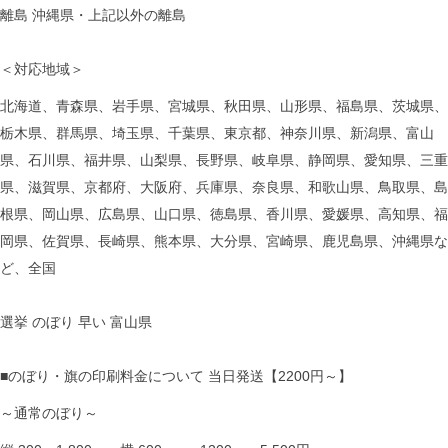
離島 沖縄県・上記以外の離島
＜対応地域＞
北海道、青森県、岩手県、宮城県、秋田県、山形県、福島県、茨城県、
栃木県、群馬県、埼玉県、千葉県、東京都、神奈川県、新潟県、富山
県、石川県、福井県、山梨県、長野県、岐阜県、静岡県、愛知県、三重
県、滋賀県、京都府、大阪府、兵庫県、奈良県、和歌山県、鳥取県、島
根県、岡山県、広島県、山口県、徳島県、香川県、愛媛県、高知県、福
岡県、佐賀県、長崎県、熊本県、大分県、宮崎県、鹿児島県、沖縄県な
ど、全国
選挙 のぼり 早い 富山県
■のぼり・旗の印刷料金について 当日発送【2200円～】
～通常のぼり～