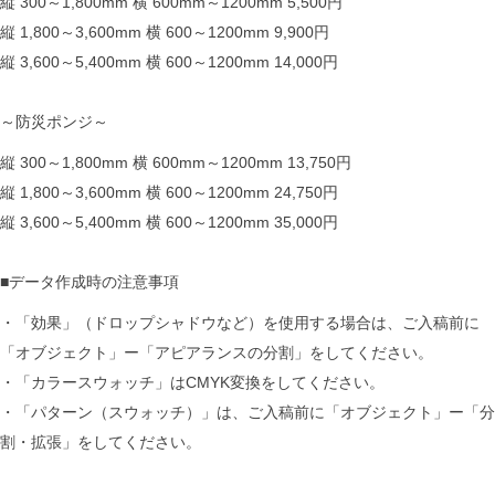
縦 300～1,800mm 横 600mm～1200mm 5,500円
縦 1,800～3,600mm 横 600～1200mm 9,900円
縦 3,600～5,400mm 横 600～1200mm 14,000円
～防災ポンジ～
縦 300～1,800mm 横 600mm～1200mm 13,750円
縦 1,800～3,600mm 横 600～1200mm 24,750円
縦 3,600～5,400mm 横 600～1200mm 35,000円
■データ作成時の注意事項
・「効果」（ドロップシャドウなど）を使用する場合は、ご入稿前に
「オブジェクト」ー「アピアランスの分割」をしてください。
・「カラースウォッチ」はCMYK変換をしてください。
・「パターン（スウォッチ）」は、ご入稿前に「オブジェクト」ー「分
割・拡張」をしてください。