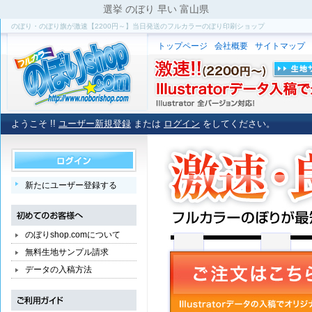
選挙 のぼり 早い 富山県