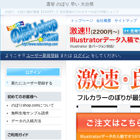
選挙 のぼり 早い 大分県