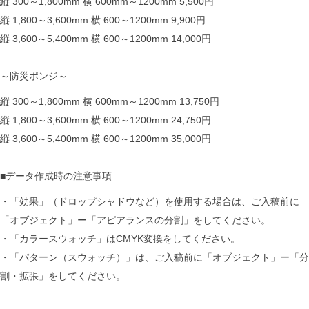
縦 300～1,800mm 横 600mm～1200mm 5,500円
縦 1,800～3,600mm 横 600～1200mm 9,900円
縦 3,600～5,400mm 横 600～1200mm 14,000円
～防災ポンジ～
縦 300～1,800mm 横 600mm～1200mm 13,750円
縦 1,800～3,600mm 横 600～1200mm 24,750円
縦 3,600～5,400mm 横 600～1200mm 35,000円
■データ作成時の注意事項
・「効果」（ドロップシャドウなど）を使用する場合は、ご入稿前に
「オブジェクト」ー「アピアランスの分割」をしてください。
・「カラースウォッチ」はCMYK変換をしてください。
・「パターン（スウォッチ）」は、ご入稿前に「オブジェクト」ー「分
割・拡張」をしてください。