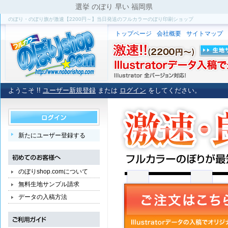
選挙 のぼり 早い 福岡県