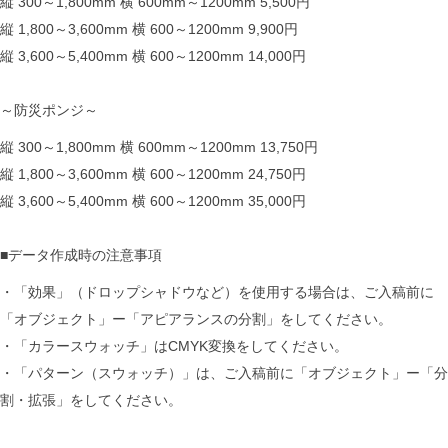
縦 300～1,800mm 横 600mm～1200mm 5,500円
縦 1,800～3,600mm 横 600～1200mm 9,900円
縦 3,600～5,400mm 横 600～1200mm 14,000円
～防災ポンジ～
縦 300～1,800mm 横 600mm～1200mm 13,750円
縦 1,800～3,600mm 横 600～1200mm 24,750円
縦 3,600～5,400mm 横 600～1200mm 35,000円
■データ作成時の注意事項
・「効果」（ドロップシャドウなど）を使用する場合は、ご入稿前に
「オブジェクト」ー「アピアランスの分割」をしてください。
・「カラースウォッチ」はCMYK変換をしてください。
・「パターン（スウォッチ）」は、ご入稿前に「オブジェクト」ー「分
割・拡張」をしてください。