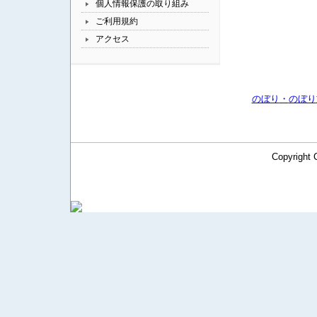
個人情報保護の取り組み
ご利用規約
アクセス
のぼり
・
のぼり
Copyright 