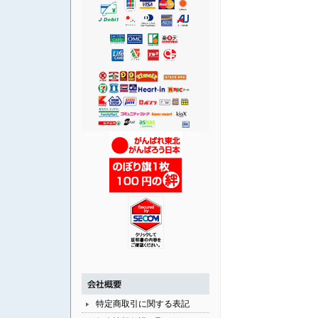
特定商取引に関する表記