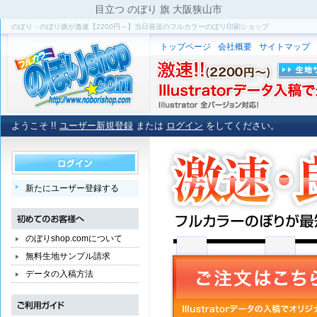
目立つ のぼり 旗 大阪狭山市