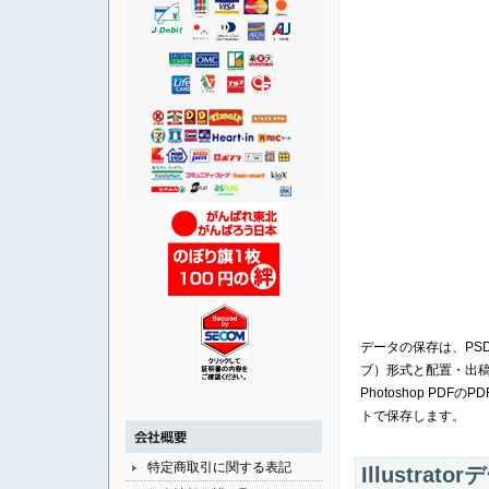
データの保存は、PS
ブ）形式と配置・出
Photoshop PDFのP
トで保存します。
特定商取引に関する表記
Illustra