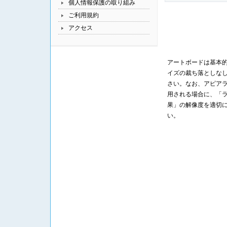
個人情報保護の取り組み
ご利用規約
アクセス
アートボードは基本
イズの裁ち落としな
さい。なお、アピア
用される場合に、「
果」の解像度を適切
い。