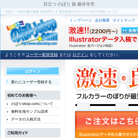
目立つ のぼり 旗 藤井寺市