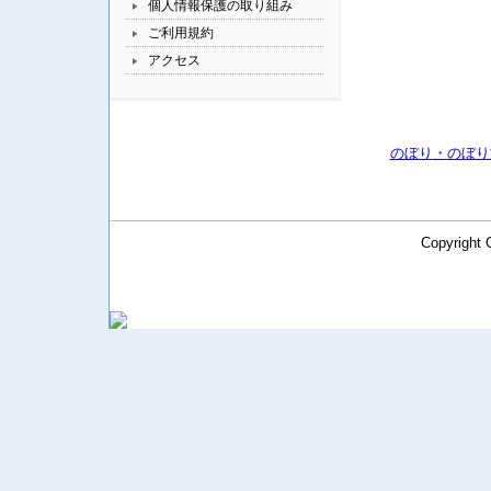
個人情報保護の取り組み
ご利用規約
アクセス
のぼり
・
のぼり
Copyright 