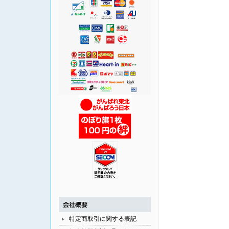
特定商取引に関する表記