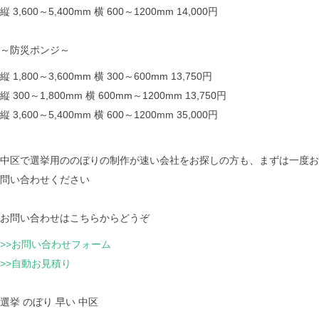
縦 3,600～5,400mm 横 600～1200mm 14,000円
～防災ポンジ～
縦 1,800～3,600mm 横 300～600mm 13,750円
縦 300～1,800mm 横 600mm～1200mm 13,750円
縦 3,600～5,400mm 横 600～1200mm 35,000円
中区で選挙用ののぼりの制作が速い会社をお探しの方も、まずは一度お
問い合わせください
お問い合わせはこちらからどうぞ
>>お問い合わせフォーム
>>自動お見積り
選挙 のぼり 早い 中区