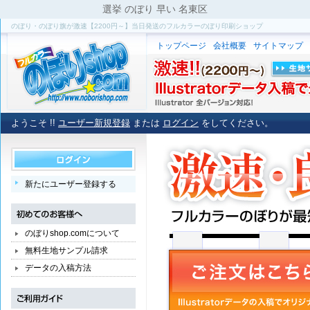
選挙 のぼり 早い 名東区